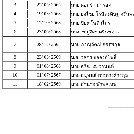
3
25/ 05/ 2565
นาย ดอกรัก มารอด
4
19/ 03/ 2568
นาย ธงไชย โรหิตะดิษฐ ศรีนพ
5
15/ 10/ 2568
นาย ปิยะ โชติกไกร
6
23/ 06/ 2568
นาง เพ็ญจิตร ศรีนพคุณ
7
28/ 12/ 2565
นาย ภาณุวัฒน์ สรรพกุล
8
23/ 03/ 2569
น.ส. วสกร บัลลังก์โพธิ์
9
01/ 08/ 2568
นาย สุริยะ สะวานนท์
10
01/ 07/ 2567
นาย อนุพันธ์ เทอดวงศ์วรกุล
11
18/ 02/ 2569
นาย อำนาจ พัวพลเทพ
-----------------