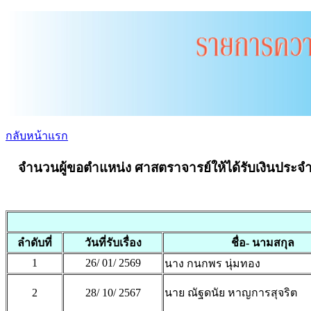
กลับหน้าแรก
จำนวนผู้ขอตำแหน่ง ศาสตราจารย์ให้ได้รับเงินประจำตำ
ลำดับที่
วันที่รับเรื่อง
ชื่อ- นามสกุล
1
26/ 01/ 2569
นาง กนกพร นุ่มทอง
2
28/ 10/ 2567
นาย ณัฐดนัย หาญการสุจริต