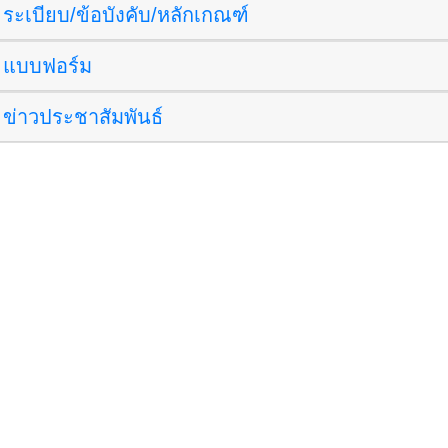
 ระเบียบ/ข้อบังคับ/หลักเกณฑ์
 แบบฟอร์ม
 ข่าวประชาสัมพันธ์