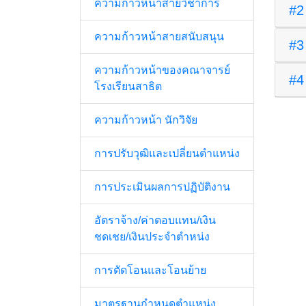
ความก้าวหน้าสายวิชาการ
#2
ความก้าวหน้าสายสนับสนุน
#3
ความก้าวหน้าของคณาจารย์
#4
โรงเรียนสาธิต
ความก้าวหน้า นักวิจัย
การปรับวุฒิและเปลี่ยนตำแหน่ง
การประเมินผลการปฏิบัติงาน
อัตราจ้าง/ค่าตอบแทน/เงิน
ชดเชย/เงินประจำตำหน่ง
การตัดโอนและโอนย้าย
มาตรฐานกำหนดตำแหน่ง