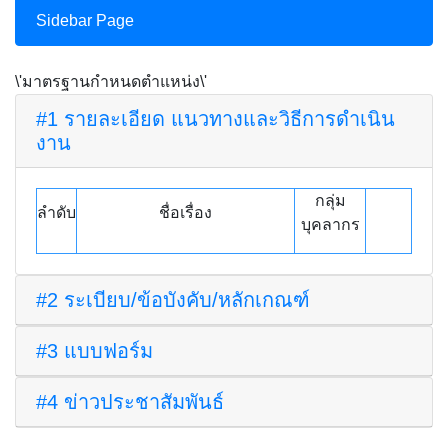
Sidebar Page
\'มาตรฐานกำหนดตำแหน่ง\'
#1 รายละเอียด แนวทางและวิธีการดำเนิน
งาน
กลุ่ม
ลำดับ
ชื่อเรื่อง
บุคลากร
#2 ระเบียบ/ข้อบังคับ/หลักเกณฑ์
#3 แบบฟอร์ม
#4 ข่าวประชาสัมพันธ์