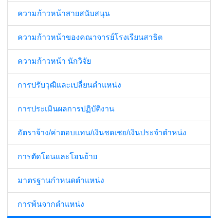
ความก้าวหน้าสายสนับสนุน
ความก้าวหน้าของคณาจารย์โรงเรียนสาธิต
ความก้าวหน้า นักวิจัย
การปรับวุฒิและเปลี่ยนตำแหน่ง
การประเมินผลการปฏิบัติงาน
อัตราจ้าง/ค่าตอบแทน/เงินชดเชย/เงินประจำตำหน่ง
การตัดโอนและโอนย้าย
มาตรฐานกำหนดตำแหน่ง
การพ้นจากตำแหน่ง