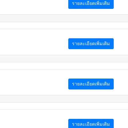
รายละเอียดเพิ่มเติม
รายละเอียดเพิ่มเติม
รายละเอียดเพิ่มเติม
รายละเอียดเพิ่มเติม