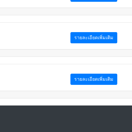
รายละเอียดเพิ่มเติม
รายละเอียดเพิ่มเติม