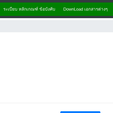
ระเบียบ หลักเกณฑ์ ข้อบังคับ
DownLoad เอกสารต่างๆ