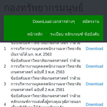
กองทรัพยากรมนุษย์
DownLoad เอกสารต่างๆ
สมัครงาน
หน้าหลัก
-----
หน้าหลัก
ระเบียบ หลักเกณฑ์ ข้อบังคับ
ข้อบังคับมหาวิทยาลัยเกษตรศาสตร์ ว่าด้วย
1
การบริหารงานบุคคลพนักงานมหาวิทยาลัย
Download
เงินรายได้ มก. พ.ศ. 2563
ข้อบังคับมหาวิทยาลัยเกษตรศาสตร์ ว่าด้วย
2
การบริหารงานบุคคลพนักงานมหาวิทยาลัย
Download
เกษตรศาสตร์ ฉบับที่ 3 พ.ศ. 2563
ข้อบังคับมหาวิทยาลัยเกษตรศาสตร์ ว่าด้วย
3
การบริหารงานบุคคลพนักงานมหาวิทยาลัย
Download
เกษตรศาสตร์ ฉบับที่ 2 พ.ศ. 2561
ข้อบังคับมหาวิทยาลัยเกษตรศาสตร์ ว่าด้วย
หลักเกณฑ์การแต่งตั้งผู้ทรงคุณวุฒิภายนอก
4
Download