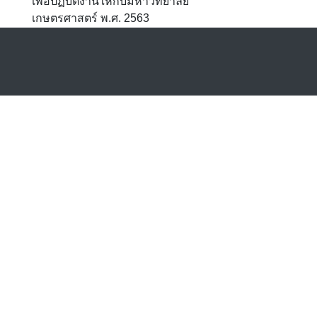
เพื่อปฏิบัติงานให้กับมหาวิทยาลัย
เกษตรศาสตร์ พ.ศ. 2563