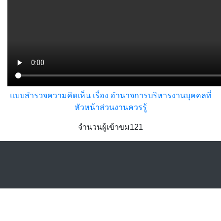
แบบสำรวจความคิดเห็น เรื่อง อำนาจการบริหารงานบุคคลที่
หัวหน้าส่วนงานควรรู้
จำนวนผู้เข้าขม121