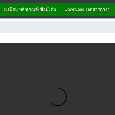
ระเบียบ หลักเกณฑ์ ข้อบังคับ
DownLoad เอกสารต่างๆ