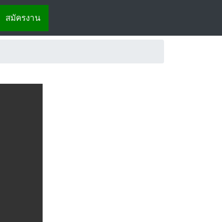
สมัครงาน