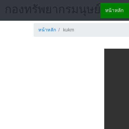
กองทรัพยากรมนุษย์
หน้าหลัก
หน้าหลัก
kukm