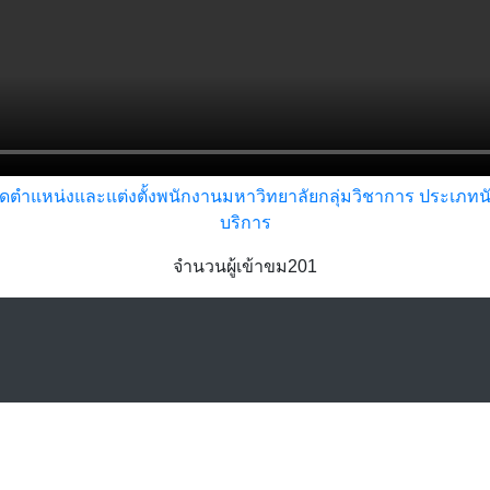
ตำแหน่งและแต่งตั้งพนักงานมหาวิทยาลัยกลุ่มวิชาการ ประเภทนักว
บริการ
จำนวนผู้เข้าขม201