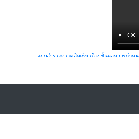
แบบสำรวจความคิดเห็น เรื่อง ขั้นตอนการกำหนด