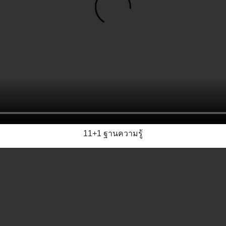
11+1 ฐานความรู้