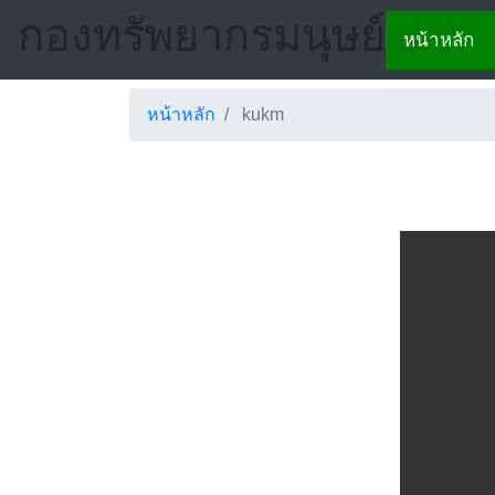
กองทรัพยากรมนุษย์
หน้าหลัก
หน้าหลัก
kukm