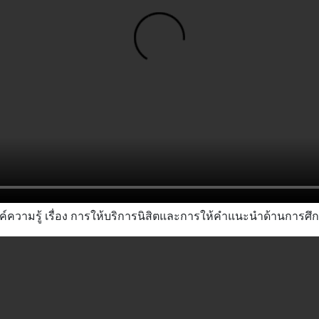
ค์ความรู้ เรื่อง การให้บริการนิสิตและการให้คำแนะนำด้านการศึ