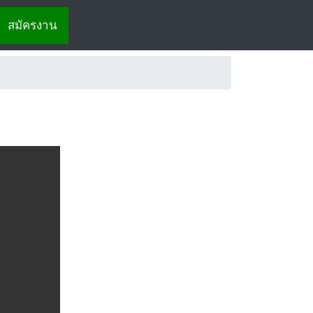
สมัครงาน