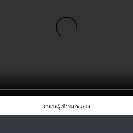
จำนวนผู้เข้าขม290718