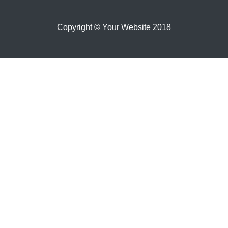
Copyright © Your Website 2018