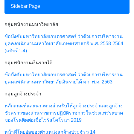
Sidebar Page
กลุ่มพนักงานมหาวิทยาลัย
ข้อบังคับมหาวิทยาลัยเกษตรศาสตร์ ว่าด้วยการบริหารงาน
บุคคลพนักงานมหาวิทยาลัยเกษตรศาสตร์ พ.ศ. 2558-2564
(ฉบับที่1-4)
กลุ่มพนักงานเงินรายได้
ข้อบังคับมหาวิทยาลัยเกษตรศาสตร์ ว่าด้วยการบริหารงาน
บุคคลพนักงานมหาวิทยาลัยเงินรายได้ มก. พ.ศ. 2563
กลุ่มลูกจ้างประจำ
หลักเกณฑ์และนาวทางสำหรับให้ลูกจ้างประจำและลูกจ้าง
ชั่วคราวของส่วนราชการปฏิบัติราชการในช่วงแพร่ระบาด
ของโรคติดต่อเชื้อไวรัสโคโรนา 2019
หน้าที่โดยย่อของตำแหน่งลูกจ้างประจำ ว 14