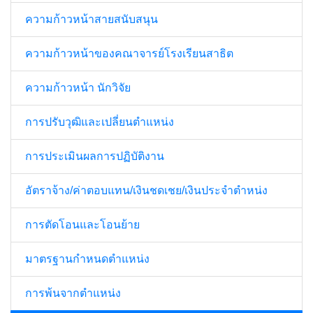
ความก้าวหน้าสายสนับสนุน
ความก้าวหน้าของคณาจารย์โรงเรียนสาธิต
ความก้าวหน้า นักวิจัย
การปรับวุฒิและเปลี่ยนตำแหน่ง
การประเมินผลการปฏิบัติงาน
อัตราจ้าง/ค่าตอบแทน/เงินชดเชย/เงินประจำตำหน่ง
การตัดโอนและโอนย้าย
มาตรฐานกำหนดตำแหน่ง
การพ้นจากตำแหน่ง