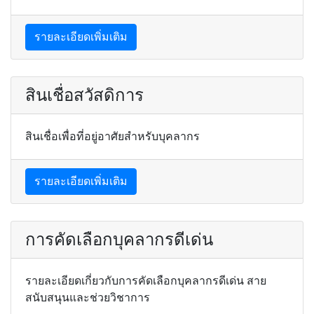
รายละเอียดเพิ่มเติม
สินเชื่อสวัสดิการ
สินเชื่อเพื่อที่อยู่อาศัยสำหรับบุคลากร
รายละเอียดเพิ่มเติม
การคัดเลือกบุคลากรดีเด่น
รายละเอียดเกี่ยวกับการคัดเลือกบุคลากรดีเด่น สาย
สนับสนุนและช่วยวิชาการ