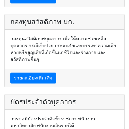
กองทุนสวัสดิภาพ มก.
กองทุนสวัสดิภาพบุคลากร เพื่อให้ความช่วยเหลือ
บุคลากร กรณีเจ็บป่วย ประสบภัยและบรรเทาความเสีย
หายหรือสูญเสียที่เกิดขึ้นแก่ชีวิตและร่างกาย และ
สวัสดิภาพอื่นๆ
รายละเอียดเพิ่มเติม
บัตรประจำตัวบุคลากร
การขอมีบัตรประจำตัวข้าราชการ พนักงาน
มหาวิทยาลัย พนักงานเงินรายได้